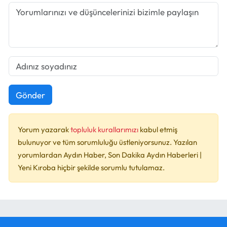
Gönder
Yorum yazarak
topluluk kurallarımızı
kabul etmiş
bulunuyor ve tüm sorumluluğu üstleniyorsunuz. Yazılan
yorumlardan Aydın Haber, Son Dakika Aydın Haberleri |
Yeni Kıroba hiçbir şekilde sorumlu tutulamaz.