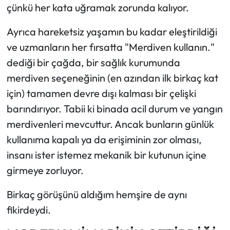
çünkü her kata uğramak zorunda kalıyor.
Ayrıca hareketsiz yaşamın bu kadar eleştirildiği
ve uzmanların her fırsatta "Merdiven kullanın."
dediği bir çağda, bir sağlık kurumunda
merdiven seçeneğinin (en azından ilk birkaç kat
için) tamamen devre dışı kalması bir çelişki
barındırıyor. Tabii ki binada acil durum ve yangın
merdivenleri mevcuttur. Ancak bunların günlük
kullanıma kapalı ya da erişiminin zor olması,
insanı ister istemez mekanik bir kutunun içine
girmeye zorluyor.
Birkaç görüşünü aldığım hemşire de aynı
fikirdeydi.