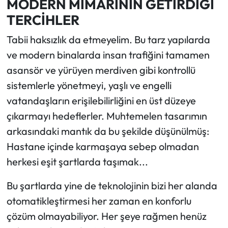
MODERN MİMARİNİN GETİRDİĞİ
TERCİHLER
Tabii haksızlık da etmeyelim. Bu tarz yapılarda
ve modern binalarda insan trafiğini tamamen
asansör ve yürüyen merdiven gibi kontrollü
sistemlerle yönetmeyi, yaşlı ve engelli
vatandaşların erişilebilirliğini en üst düzeye
çıkarmayı hedeflerler. Muhtemelen tasarımın
arkasındaki mantık da bu şekilde düşünülmüş:
Hastane içinde karmaşaya sebep olmadan
herkesi eşit şartlarda taşımak...
Bu şartlarda yine de teknolojinin bizi her alanda
otomatikleştirmesi her zaman en konforlu
çözüm olmayabiliyor. Her şeye rağmen henüz