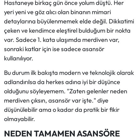
Hastaneye birkaç gün önce yolum düştü. Her
yeri yeni ve göz alıcı olan binanın mimari
detaylarına büyülenmemek elde değil. Dikkatimi
çeken ve kendimce eleştirel bulduğum bir nokta
var. Sadece 1. kata ulaşımda merdiven var,
sonraki katlar için ise sadece asansör
kullanılıyor.
Bu durum ilk bakışta modern ve teknolojik olarak
adlandırılsa da herkes adına iyi bir düşünce
olduğunu söyleyemem. "Zaten gelenler neden
merdiven çıksın, asansör var işte." diye
düşünülebilir ama o kadar da pratik bir fikir
olmayabilir.
NEDEN TAMAMEN ASANSÖRE